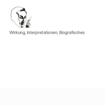
Walter
Wirkung, Interpretationen, Biografisches
Mehring