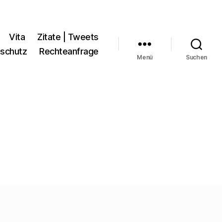
Vita
Zitate | Tweets
schutz
Rechteanfrage
Menü
Suchen