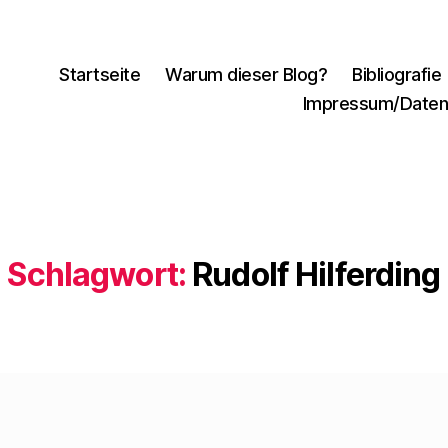
Startseite
Warum dieser Blog?
Bibliografie
Impressum/Daten
Schlagwort:
Rudolf Hilferding