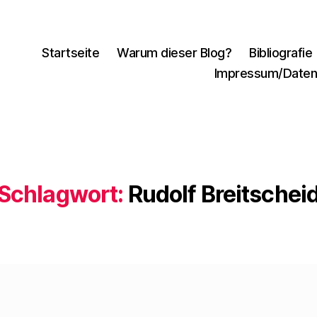
Startseite
Warum dieser Blog?
Bibliografie
Impressum/Daten
Schlagwort:
Rudolf Breitschei