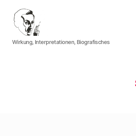
Walter
Wirkung, Interpretationen, Biografisches
Mehring