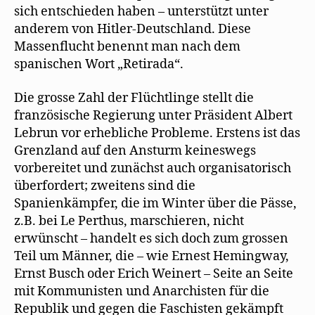
sich entschieden haben – unterstützt unter
anderem von Hitler-Deutschland. Diese
Massenflucht benennt man nach dem
spanischen Wort „Retirada“.
Die grosse Zahl der Flüchtlinge stellt die
französische Regierung unter Präsident Albert
Lebrun vor erhebliche Probleme. Erstens ist das
Grenzland auf den Ansturm keineswegs
vorbereitet und zunächst auch organisatorisch
überfordert; zweitens sind die
Spanienkämpfer, die im Winter über die Pässe,
z.B. bei Le Perthus, marschieren, nicht
erwünscht – handelt es sich doch zum grossen
Teil um Männer, die – wie Ernest Hemingway,
Ernst Busch oder Erich Weinert – Seite an Seite
mit Kommunisten und Anarchisten für die
Republik und gegen die Faschisten gekämpft