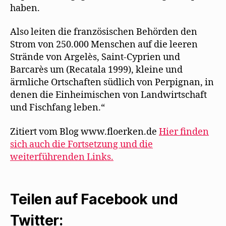
haben.
Also leiten die französischen Behörden den
Strom von 250.000 Menschen auf die leeren
Strände von Argelès, Saint-Cyprien und
Barcarès um (Recatala 1999), kleine und
ärmliche Ortschaften südlich von Perpignan, in
denen die Einheimischen von Landwirtschaft
und Fischfang leben.“
Zitiert vom Blog www.floerken.de
Hier finden
sich auch die Fortsetzung und die
weiterführenden Links.
Teilen auf Facebook und
Twitter: