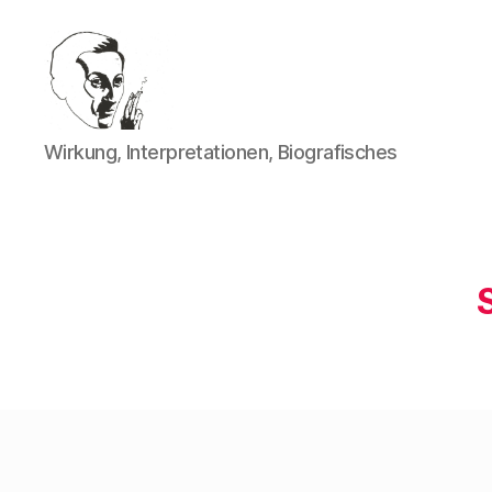
Walter
Wirkung, Interpretationen, Biografisches
Mehring