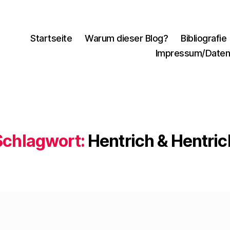
Startseite
Warum dieser Blog?
Bibliografie
Impressum/Daten
Schlagwort:
Hentrich & Hentric