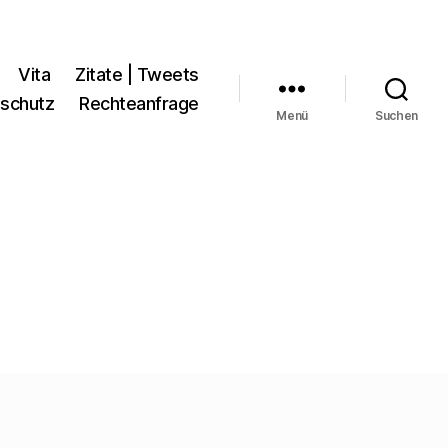
Vita
Zitate | Tweets
schutz
Rechteanfrage
Menü
Suchen