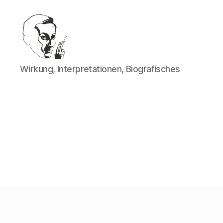
Walter
Wirkung, Interpretationen, Biografisches
Mehring