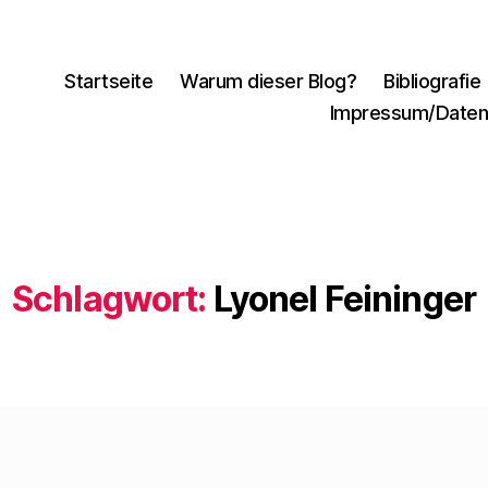
Startseite
Warum dieser Blog?
Bibliografie
Impressum/Daten
Schlagwort:
Lyonel Feininger