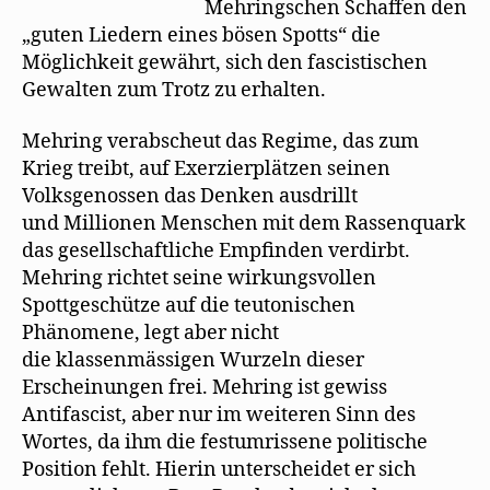
Mehringschen Schaffen den
„guten Liedern eines bösen Spotts“ die
Möglichkeit gewährt, sich den fascistischen
Gewalten zum Trotz zu erhalten.
Mehring verabscheut das Regime, das zum
Krieg treibt, auf Exerzierplätzen seinen
Volksgenossen das Denken ausdrillt
und Millionen Menschen mit dem Rassenquark
das gesellschaftliche Empfinden verdirbt.
Mehring richtet seine wirkungsvollen
Spottgeschütze auf die teutonischen
Phänomene, legt aber nicht
die klassenmässigen Wurzeln dieser
Erscheinungen frei. Mehring ist gewiss
Antifascist, aber nur im weiteren Sinn des
Wortes, da ihm die festumrissene politische
Position fehlt. Hierin unterscheidet er sich