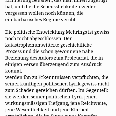
Erinnerung behalten, das man ihnen zugefügt
hat, und die die Scheusslichkeiten weder
vergessen wollen noch können, die
ein barbarisches Regime verübt.
Die politische Entwicklung Mehrings ist gewiss
noch nicht abgeschlossen. Der
katastrophenumwitterte geschichtliche
Prozess und die schon gewonnene nahe
Beziehung des Autors zum Proletariat, die in
einigen Versen überzeugend zum Ausdruck
kommt,
werden ihn zu Erkenntnissen verpflichten, die
seiner künftigen politischen Lyrik gewiss nicht
zum Schaden gereichen dürften. Im Gegenteil:
sie werden seiner politischen Lyrik jenen
wirkungsmässigen Tiefgang, jene Reichweite,
jene Wesentlichkeit und jene Klarheit