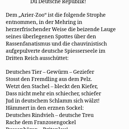
……………..
Du Deutsche Republik!
Dem „Arier-Zoo“ ist die folgende Strophe
entnommen, in der Mehring in
herzerfrischender Weise die beizende Lauge
seines überlegenen Spottes über den
Rassenfanatismus und die chauvinistisch
aufgepulverte deutsche Spiesserseele im
Dritten Reich ausschüttet:
Deutsches Tier – Gewürm – Geziefer
Stosst den Fremdling aus dem Pelz.
Wetzt den Stachel – bleckt den Kiefer,
Dass nicht mehr ein schiecher, schiefer
Jud in deutschem Schlamm sich wälzt!
Hämmert in den erznen Sockel:
Deutsches Rindvieh – deutsche Treu
Rache dem Franzosengockel