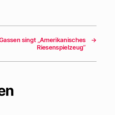
 Gassen singt „Amerikanisches
→
Riesenspielzeug“
en