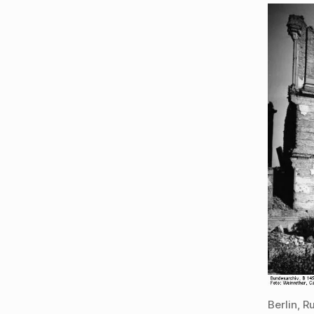
Berlin, 