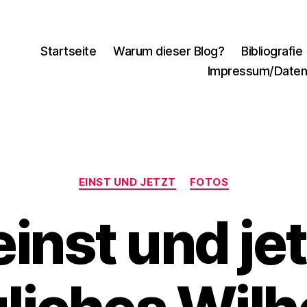
Startseite
Warum dieser Blog?
Bibliografie
Impressum/Daten
Kategorien
EINST UND JETZT
FOTOS
inst und jet