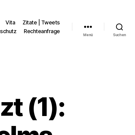
Vita
Zitate | Tweets
schutz
Rechteanfrage
Menü
Suchen
zt (1):