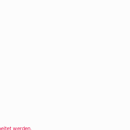
eitet werden.