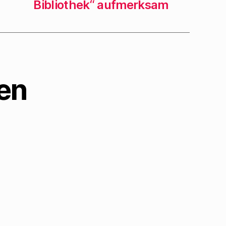
Bibliothek“ aufmerksam
en