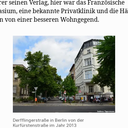
rer seinen Verlag, hier war das Französische
ium, eine bekannte Privatklinik und die H
n von einer besseren Wohngegend.
Derfflingerstraße in Berlin von der
Kurfürstenstraße im Jahr 2013