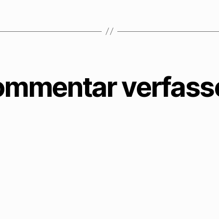
ommentar verfass