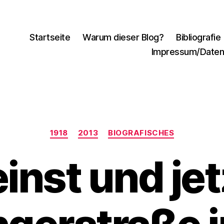
Startseite
Warum dieser Blog?
Bibliografie
Impressum/Daten
Kategorien
1918
2013
BIOGRAFISCHES
inst und jet