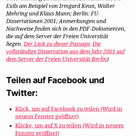
Exils am Beispiel von Irmgard Keun, Walter
Mehring und Klaus Mann; Berlin: FU-
Dissertationen 2001; Anmerkungen und
Nachweise finden sich in den PDF-Dokumenten,
die auf dem Server der Freien Universität
liegen.
Der Link zu dieser Passage
.
Die
vollständige Dissertation aus dem Jahr 2001 auf
dem Server der Freien Universität Berlin
)
Teilen auf Facebook und
Twitter:
Klick, um auf Facebook zu teilen (Wird in
neuem Fenster geöffnet)
Klicke, um auf X zu teilen (Wird in neuem
Fenster geöffnet)