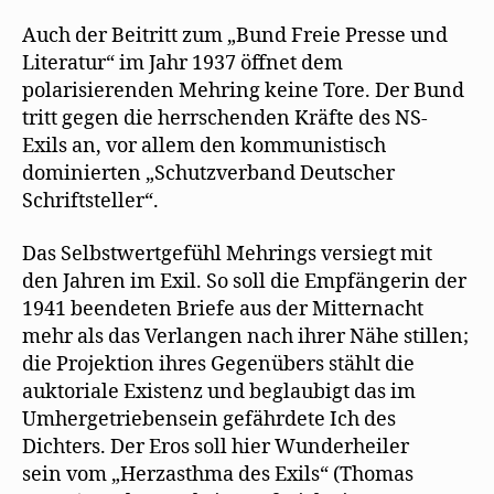
Auch der Beitritt zum „Bund Freie Presse und
Literatur“ im Jahr 1937 öffnet dem
polarisierenden Mehring keine Tore. Der Bund
tritt gegen die herrschenden Kräfte des NS-
Exils an, vor allem den kommunistisch
dominierten „Schutzverband Deutscher
Schriftsteller“.
Das Selbstwertgefühl Mehrings versiegt mit
den Jahren im Exil. So soll die Empfängerin der
1941 beendeten Briefe aus der Mitternacht
mehr als das Verlangen nach ihrer Nähe stillen;
die Projektion ihres Gegenübers stählt die
auktoriale Existenz und beglaubigt das im
Umhergetriebensein gefährdete Ich des
Dichters. Der Eros soll hier Wunderheiler
sein vom „Herzasthma des Exils“ (Thomas