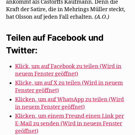
ankommt als Castorffs Kaufmann. Denn die
Kraft der Satire, die in Mehrings Müller steckt,
hat Olsson auf jeden Fall erhalten.
(A.O.)
Teilen auf Facebook und
Twitter:
Klick, um auf Facebook zu teilen (Wird in
neuem Fenster geöffnet)
Klicke, um auf X zu teilen (Wird in neuem
Fenster geöffnet)
Klicken, um auf WhatsApp zu teilen (Wird
in neuem Fenster geöffnet)
Klicken, um einem Freund einen Link per
E-Mail zu senden (Wird in neuem Fenster
geöffnet)