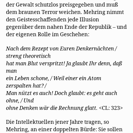
der Gewalt schutzlos preisgegeben und muß
dem braunen Terror weichen. Mehring nimmt
den Geistesschaffenden jede Illusion
gegenüber dem nahen Ende der Republik – und
der eigenen Rolle im Geschehen:
Nach dem Rezept von Euren Denkernächten /
streng theoretisch
hat man Blut verspritzt! Ja glaubt Ihr denn, daß
man
ein Leben schone, / Weil einer ein Atom
zerspalten hat? /
Man nützt es auch! Doch glaubt: es geht auch
ohne, / Und
ohne Denken wär die Rechnung glatt.
<CL: 323>
Die Intellektuellen jener Jahre tragen, so
Mehring, an einer doppelten Bürde: Sie sollen