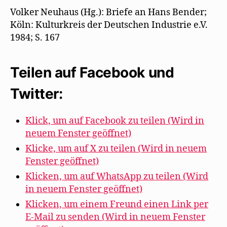
Volker Neuhaus (Hg.): Briefe an Hans Bender;
Köln: Kulturkreis der Deutschen Industrie e.V.
1984; S. 167
Teilen auf Facebook und
Twitter:
Klick, um auf Facebook zu teilen (Wird in
neuem Fenster geöffnet)
Klicke, um auf X zu teilen (Wird in neuem
Fenster geöffnet)
Klicken, um auf WhatsApp zu teilen (Wird
in neuem Fenster geöffnet)
Klicken, um einem Freund einen Link per
E-Mail zu senden (Wird in neuem Fenster