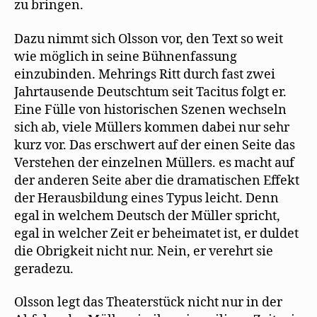
zu bringen.
Dazu nimmt sich Olsson vor, den Text so weit
wie möglich in seine Bühnenfassung
einzubinden. Mehrings Ritt durch fast zwei
Jahrtausende Deutschtum seit Tacitus folgt er.
Eine Fülle von historischen Szenen wechseln
sich ab, viele Müllers kommen dabei nur sehr
kurz vor. Das erschwert auf der einen Seite das
Verstehen der einzelnen Müllers. es macht auf
der anderen Seite aber die dramatischen Effekt
der Herausbildung eines Typus leicht. Denn
egal in welchem Deutsch der Müller spricht,
egal in welcher Zeit er beheimatet ist, er duldet
die Obrigkeit nicht nur. Nein, er verehrt sie
geradezu.
Olsson legt das Theaterstück nicht nur in der