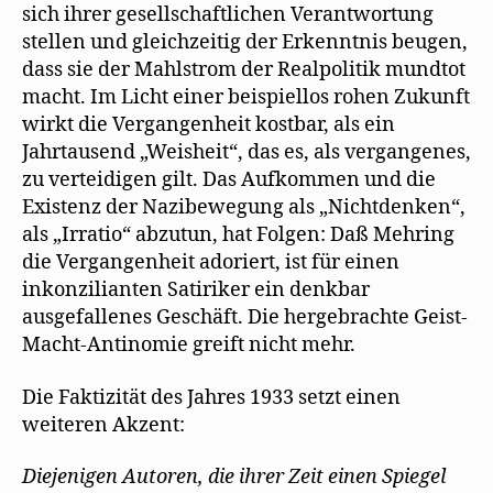
sich ihrer gesellschaftlichen Verantwortung
stellen und gleichzeitig der Erkenntnis beugen,
dass sie der Mahlstrom der Realpolitik mundtot
macht. Im Licht einer beispiellos rohen Zukunft
wirkt die Vergangenheit kostbar, als ein
Jahrtausend „Weisheit“, das es, als vergangenes,
zu verteidigen gilt. Das Aufkommen und die
Existenz der Nazibewegung als „Nichtdenken“,
als „Irratio“ abzutun, hat Folgen: Daß Mehring
die Vergangenheit adoriert, ist für einen
inkonzilianten Satiriker ein denkbar
ausgefallenes Geschäft. Die hergebrachte Geist-
Macht-Antinomie greift nicht mehr.
Die Faktizität des Jahres 1933 setzt einen
weiteren Akzent:
Diejenigen Autoren, die ihrer Zeit einen Spiegel