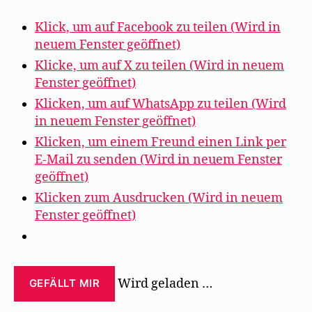
Klick, um auf Facebook zu teilen (Wird in
neuem Fenster geöffnet)
Klicke, um auf X zu teilen (Wird in neuem
Fenster geöffnet)
Klicken, um auf WhatsApp zu teilen (Wird
in neuem Fenster geöffnet)
Klicken, um einem Freund einen Link per
E-Mail zu senden (Wird in neuem Fenster
geöffnet)
Klicken zum Ausdrucken (Wird in neuem
Fenster geöffnet)
Wird geladen …
GEFÄLLT MIR