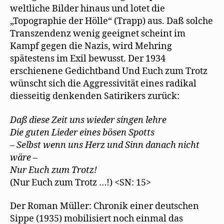
weltliche Bilder hinaus und lotet die
„Topographie der Hölle“ (Trapp) aus. Daß solche
Transzendenz wenig geeignet scheint im
Kampf gegen die Nazis, wird Mehring
spätestens im Exil bewusst. Der 1934
erschienene Gedichtband Und Euch zum Trotz
wünscht sich die Aggressivität eines radikal
diesseitig denkenden Satirikers zurück:
Daß diese Zeit uns wieder singen lehre
Die guten Lieder eines bösen Spotts
– Selbst wenn uns Herz und Sinn danach nicht
wäre –
Nur Euch zum Trotz!
(Nur Euch zum Trotz …!) <SN: 15>
Der Roman Müller: Chronik einer deutschen
Sippe (1935) mobilisiert noch einmal das