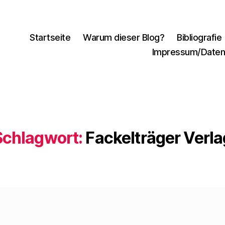
Startseite
Warum dieser Blog?
Bibliografie
Impressum/Daten
Schlagwort:
Fackelträger Verla