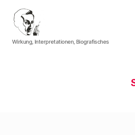
Walter
Wirkung, Interpretationen, Biografisches
Mehring