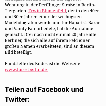
Wohnung in der Derfflinger Straße in Berlin-
Tiergarten.
Erwin Blumenfeld
, der in den 40er-
und 50er-Jahren einer der wichtigsten
Modefotografen wurde und für Haparts’s Bazar
und Vanity Fair arbeitete, hat die Aufnahme
gemacht. Drei noch nicht einmal 20 Jahre alte
Berliner, die sich alle auf ihrem Feld einen
großen Namen erarbeiteten, sind an diesem
Bild beteiligt.
Fundstelle des Bildes ist die Webseite
www.luise-berlin.de
Teilen auf Facebook und
Twitter: