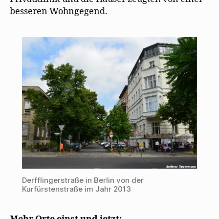
besseren Wohngegend.
Derfflingerstraße in Berlin von der
Kurfürstenstraße im Jahr 2013