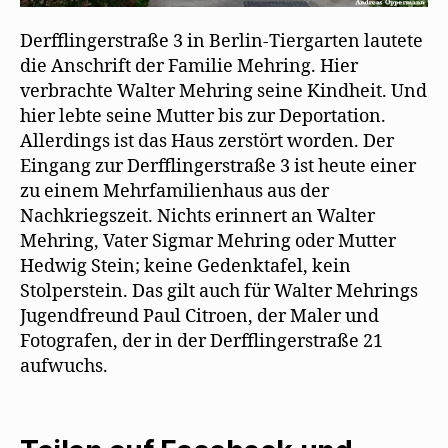
Derfflingerstraße 3 in Berlin-Tiergarten lautete
die Anschrift der Familie Mehring. Hier
verbrachte Walter Mehring seine Kindheit. Und
hier lebte seine Mutter bis zur Deportation.
Allerdings ist das Haus zerstört worden. Der
Eingang zur Derfflingerstraße 3 ist heute einer
zu einem Mehrfamilienhaus aus der
Nachkriegszeit. Nichts erinnert an Walter
Mehring, Vater Sigmar Mehring oder Mutter
Hedwig Stein; keine Gedenktafel, kein
Stolperstein. Das gilt auch für Walter Mehrings
Jugendfreund Paul Citroen, der Maler und
Fotografen, der in der Derfflingerstraße 21
aufwuchs.