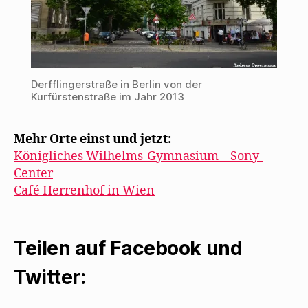
Derfflingerstraße in Berlin von der
Kurfürstenstraße im Jahr 2013
Mehr Orte einst und jetzt:
Königliches Wilhelms-Gymnasium – Sony-
Center
Café Herrenhof in Wien
Teilen auf Facebook und
Twitter: