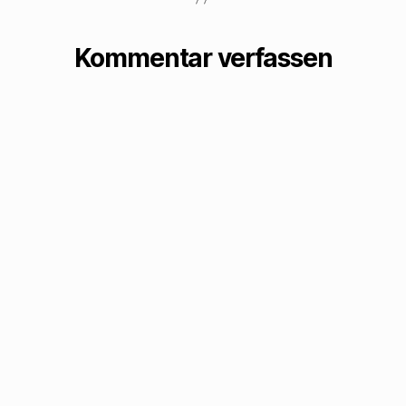
Kommentar verfassen