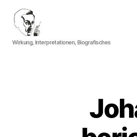
Walter
Wirkung, Interpretationen, Biografisches
Mehring
Joh