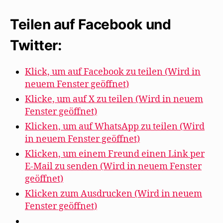
Teilen auf Facebook und
Twitter:
Klick, um auf Facebook zu teilen (Wird in
neuem Fenster geöffnet)
Klicke, um auf X zu teilen (Wird in neuem
Fenster geöffnet)
Klicken, um auf WhatsApp zu teilen (Wird
in neuem Fenster geöffnet)
Klicken, um einem Freund einen Link per
E-Mail zu senden (Wird in neuem Fenster
geöffnet)
Klicken zum Ausdrucken (Wird in neuem
Fenster geöffnet)