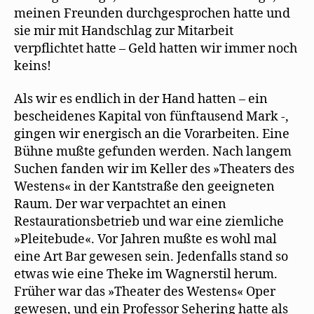
meinen Freunden durchgesprochen hatte und
sie mir mit Handschlag zur Mitarbeit
verpflichtet hatte – Geld hatten wir immer noch
keins!
Als wir es endlich in der Hand hatten – ein
bescheidenes Kapital von fünftausend Mark -,
gingen wir energisch an die Vorarbeiten. Eine
Bühne mußte gefunden werden. Nach langem
Suchen fanden wir im Keller des »Theaters des
Westens« in der Kantstraße den geeigneten
Raum. Der war verpachtet an einen
Restaurationsbetrieb und war eine ziemliche
»Pleitebude«. Vor Jahren mußte es wohl mal
eine Art Bar gewesen sein. Jedenfalls stand so
etwas wie eine Theke im Wagnerstil herum.
Früher war das »Theater des Westens« Oper
gewesen, und ein Professor Sehering hatte als