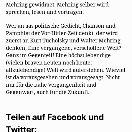
Mehring gewidmet. Mehring selber wird
sprechen, lesen und vortragen.
Wer an aas politische Gedicht, Chanson und
Pamphlet der Vor-Hitler-Zeit denkt, der wird
zuerst an Kurt Tucholsky und Walter Mehring
denken, Eine vergangene, verschollene Welt?
Ganz im Gegenteil! Eine höchst lebendige
(vielen braven Leuten noch heute:
allzulebendige) Welt wird auferstehen. Wieviel
ist da vorausgesehen und vorausgesagt! Nicht
nur für die nahe Vergangenheit und
Gegenwart, auch für die Zukunft.
Teilen auf Facebook und
Twitter: