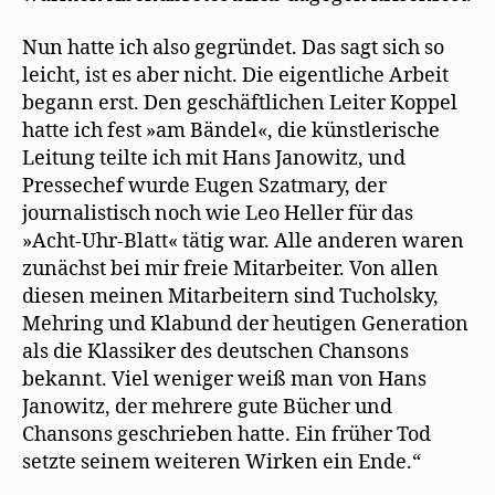
Nun hatte ich also gegründet. Das sagt sich so
leicht, ist es aber nicht. Die eigentliche Arbeit
begann erst. Den geschäftlichen Leiter Koppel
hatte ich fest »am Bändel«, die künstlerische
Leitung teilte ich mit Hans Janowitz, und
Pressechef wurde Eugen Szatmary, der
journalistisch noch wie Leo Heller für das
»Acht-Uhr-Blatt« tätig war. Alle anderen waren
zunächst bei mir freie Mitarbeiter. Von allen
diesen meinen Mitarbeitern sind Tucholsky,
Mehring und Klabund der heutigen Generation
als die Klassiker des deutschen Chansons
bekannt. Viel weniger weiß man von Hans
Janowitz, der mehrere gute Bücher und
Chansons geschrieben hatte. Ein früher Tod
setzte seinem weiteren Wirken ein Ende.“