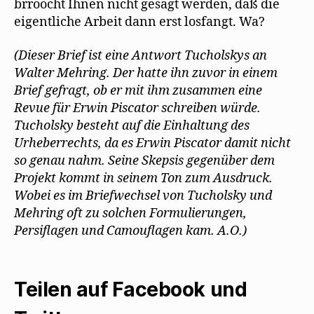
brroocht Ihnen nicht gesagt werden, daß die
eigentliche Arbeit dann erst losfangt. Wa?
(Dieser Brief ist eine Antwort Tucholskys an
Walter Mehring. Der hatte ihn zuvor in einem
Brief gefragt, ob er mit ihm zusammen eine
Revue für Erwin Piscator schreiben würde.
Tucholsky besteht auf die Einhaltung des
Urheberrechts, da es Erwin Piscator damit nicht
so genau nahm. Seine Skepsis gegenüber dem
Projekt kommt in seinem Ton zum Ausdruck.
Wobei es im Briefwechsel von Tucholsky und
Mehring oft zu solchen Formulierungen,
Persiflagen und Camouflagen kam. A.O.)
Teilen auf Facebook und