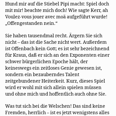
Hund mir auf die Stiebel Pipi macht: Spiel doch
mit mir! beachte mich doch! Wie sagte Kerr, ah
Voulez-vous jouer avec moä aufgeführt wurde!
„Offengestanden nein.“
Sie haben tausendmal recht. Ärgern Sie sich
nicht – das ist die Sache nicht wert. Außerdem
ist Offenbach kein Gott; es ist sehr bezeichnend
für Kraus, daß er sich an den Exponenten einer
schwer bürgerlichen Epoche hält, der
keineswegs ein zeitloses Genie gewesen ist,
sondern ein bezauberndes Talent
zeitgebundener Heiterkeit. Kurz, dieses Spiel
wird er wohl mit sich allein spielen müssen
und ohne mich und hoffentlich auch ohne Sie.
Was tut sich bei die Welschen! Das sind keine
Fremden, herrlich – ist es jetzt wenigstens alles