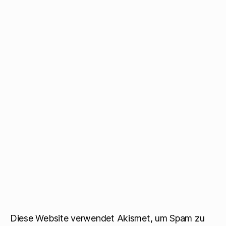
Diese Website verwendet Akismet, um Spam zu