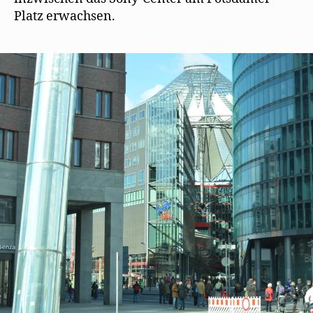
Platz erwachsen.