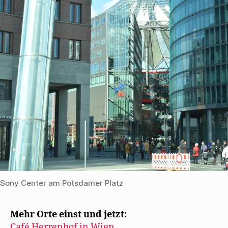
Sony Center am Potsdamer Platz
Mehr Orte einst und jetzt:
Café Herrenhof in Wien