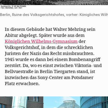
Berlin, Ruine des Volksgerichtshofes, vorher: Königliches 
In diesem Gebäude hat Walter Mehring sein
Abitur abgelegt. Später wurde aus dem
Königlichen Wilhelms-Gymnasium
der
Volksgerichtshof, in dem die schrecklichen
Juristen der Nazis das Recht missbrauchten.
1945 wurde es dann bei einem Bombenangriff
zerstört. Da, wo es einst zwischen Viktoria- und
Bellvuestraße in Berlin Tiergarten stand, ist
inzwischen das Sony-Center am Potsdamer
Platz erwachsen.