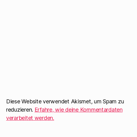
Diese Website verwendet Akismet, um Spam zu
reduzieren.
Erfahre, wie deine Kommentardaten
verarbeitet werden.