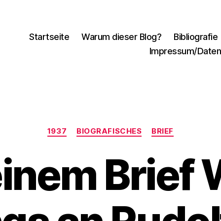
Startseite
Warum dieser Blog?
Bibliografie
Impressum/Daten
Kategorien
1937
BIOGRAFISCHES
BRIEF
inem Brief 