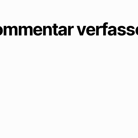
ommentar verfass