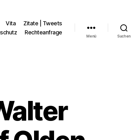
Vita
Zitate | Tweets
schutz
Rechteanfrage
Menü
Suchen
Walter