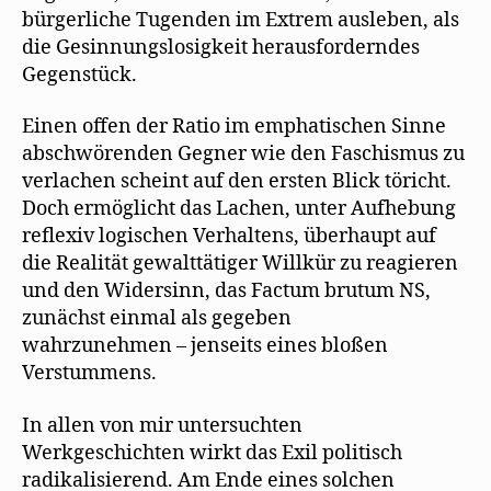
bürgerliche Tugenden im Extrem ausleben, als
die Gesinnungslosigkeit herausforderndes
Gegenstück.
Einen offen der Ratio im emphatischen Sinne
abschwörenden Gegner wie den Faschismus zu
verlachen scheint auf den ersten Blick töricht.
Doch ermöglicht das Lachen, unter Aufhebung
reflexiv logischen Verhaltens, überhaupt auf
die Realität gewalttätiger Willkür zu reagieren
und den Widersinn, das Factum brutum NS,
zunächst einmal als gegeben
wahrzunehmen – jenseits eines bloßen
Verstummens.
In allen von mir untersuchten
Werkgeschichten wirkt das Exil politisch
radikalisierend. Am Ende eines solchen