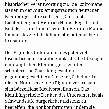
historischer Verantwortung zu. Die Exilromane
stehen in der Aufklärungstradition deutscher
Kleinbürgersatire seit Georg Christoph
Lichtenberg und Heinrich Heine. Begriff und
Bild des „Untertanen“, wie ihn Heinrich Manns
Roman skizziert, belehnen alle untersuchten
Exilsatiren.
Der Figur des Untertanen, des potenziell
faschistischen, für antidemokratische Ideologie
empfänglichen Kleinbürgers, werden
schöpferische Charaktergestalten
gegenübergestellt, Außenseiter, Schelme. In
diesen Norm setzenden Figuren verkrusten
sich bürgerliche Idealvorstellungen. Das
kleinbürgerliche Denken des Untertanen ist als
Schwundstufe bürgerlicher Existenz zu
begreifen, die Nonkonformisten, indem sie