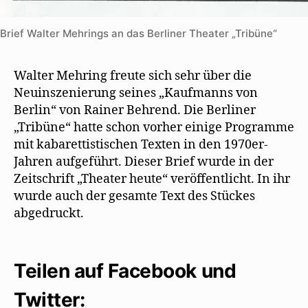
Brief Walter Mehrings an das Berliner Theater „Tribüne“
Walter Mehring freute sich sehr über die
Neuinszenierung seines „Kaufmanns von
Berlin“ von Rainer Behrend. Die Berliner
„Tribüne“ hatte schon vorher einige Programme
mit kabarettistischen Texten in den 1970er-
Jahren aufgeführt. Dieser Brief wurde in der
Zeitschrift „Theater heute“ veröffentlicht. In ihr
wurde auch der gesamte Text des Stückes
abgedruckt.
Teilen auf Facebook und
Twitter: