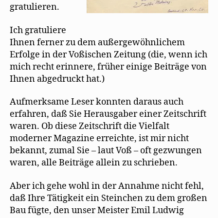
gratulieren.
Ich gratuliere
Ihnen ferner zu dem außergewöhnlichem
Erfolge in der Voßischen Zeitung (die, wenn ich
mich recht erinnere, früher einige Beiträge von
Ihnen abgedruckt hat.)
Aufmerksame Leser konnten daraus auch
erfahren, daß Sie Herausgaber einer Zeitschrift
waren. Ob diese Zeitschrift die Vielfalt
moderner Magazine erreichte, ist mir nicht
bekannt, zumal Sie – laut Voß – oft gezwungen
waren, alle Beiträge allein zu schrieben.
Aber ich gehe wohl in der Annahme nicht fehl,
daß Ihre Tätigkeit ein Steinchen zu dem großen
Bau fügte, den unser Meister Emil Ludwig