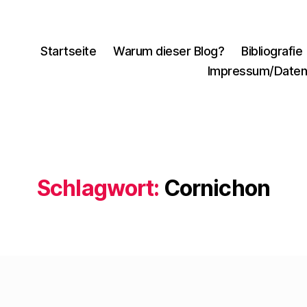
Startseite
Warum dieser Blog?
Bibliografie
Impressum/Daten
Schlagwort:
Cornichon