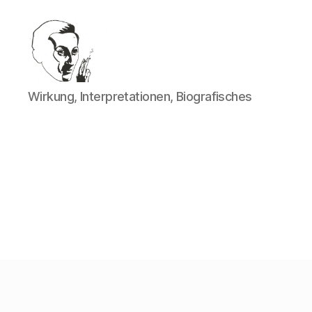
Walter
Wirkung, Interpretationen, Biografisches
Mehring