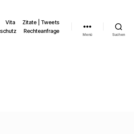
Vita
Zitate | Tweets
schutz
Rechteanfrage
Menü
Suchen