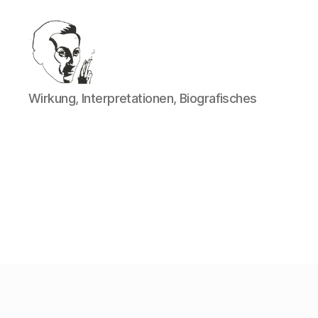
Walter
Wirkung, Interpretationen, Biografisches
Mehring