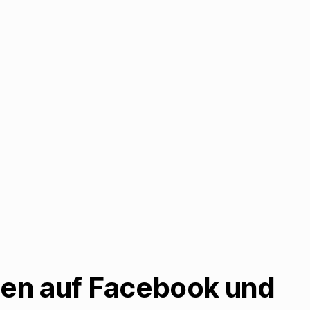
len auf Facebook und