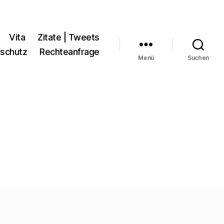
Vita
Zitate | Tweets
schutz
Rechteanfrage
Menü
Suchen