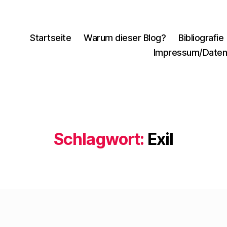
Startseite
Warum dieser Blog?
Bibliografie
Impressum/Daten
Schlagwort:
Exil