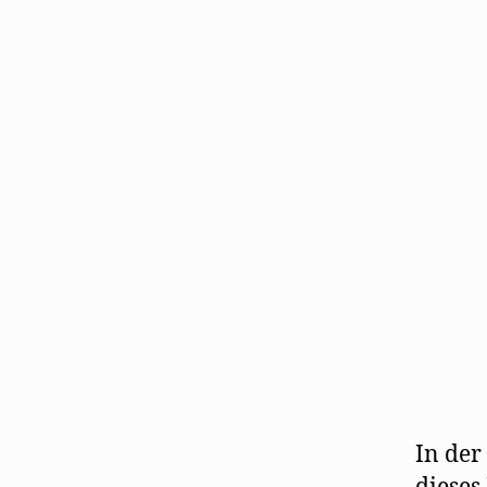
In der