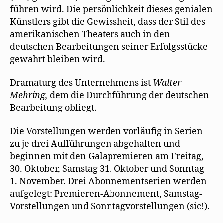
führen wird. Die persönlichkeit dieses genialen
Künstlers gibt die Gewissheit, dass der Stil des
amerikanischen Theaters auch in den
deutschen Bearbeitungen seiner Erfolgsstücke
gewahrt bleiben wird.
Dramaturg des Unternehmens ist
Walter
Mehring,
dem die Durchführung der deutschen
Bearbeitung obliegt.
Die Vorstellungen werden vorläufig in Serien
zu je drei Aufführungen abgehalten und
beginnen mit den Galapremieren am Freitag,
30. Oktober, Samstag 31. Oktober und Sonntag
1. November. Drei Abonnementserien werden
aufgelegt: Premieren-Abonnement, Samstag-
Vorstellungen und Sonntagvorstellungen (sic!).