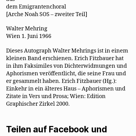
dem Emigrantenchoral
[Arche Noah SOS – zweiter Teil]
Walter Mehring
Wien 1. Juni 1966
Dieses Autograph Walter Mehrings ist in einem
kleinen Band erschienen. Erich Fitzbauer hat
in ihm Faksimiles von Dichterwidmungen und
Aphorismen veröffentlicht, die seine Frau und
er gesammelt haben. Erich Fitzbauer (Hg.):
Einkehr in ein älteres Haus – Aphorismen und
Zitate in Vers und Prosa; Wien: Edition
Graphischer Zirkel 2000.
Teilen auf Facebook und