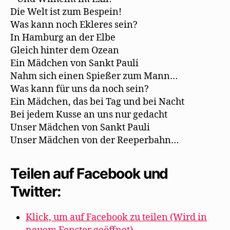
Die Welt ist zum Bespein!
Was kann noch Ekleres sein?
In Hamburg an der Elbe
Gleich hinter dem Ozean
Ein Mädchen von Sankt Pauli
Nahm sich einen Spießer zum Mann…
Was kann für uns da noch sein?
Ein Mädchen, das bei Tag und bei Nacht
Bei jedem Kusse an uns nur gedacht
Unser Mädchen von Sankt Pauli
Unser Mädchen von der Reeperbahn…
Teilen auf Facebook und
Twitter:
Klick, um auf Facebook zu teilen (Wird in