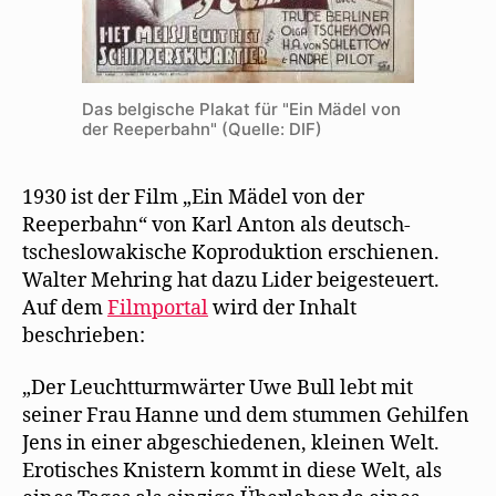
Das belgische Plakat für "Ein Mädel von
der Reeperbahn" (Quelle: DIF)
1930 ist der Film „Ein Mädel von der
Reeperbahn“ von Karl Anton als deutsch-
tscheslowakische Koproduktion erschienen.
Walter Mehring hat dazu Lider beigesteuert.
Auf dem
Filmportal
wird der Inhalt
beschrieben:
„Der Leuchtturmwärter Uwe Bull lebt mit
seiner Frau Hanne und dem stummen Gehilfen
Jens in einer abgeschiedenen, kleinen Welt.
Erotisches Knistern kommt in diese Welt, als