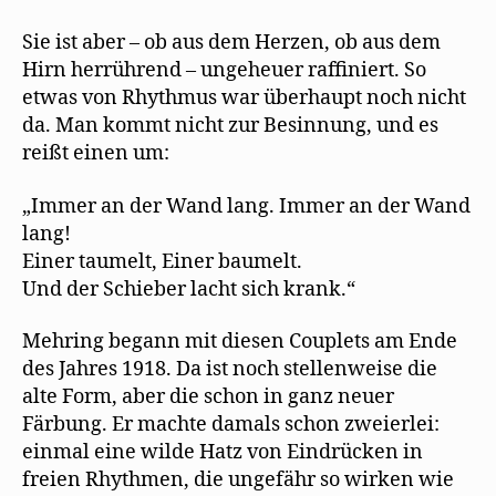
Sie ist aber – ob aus dem Herzen, ob aus dem
Hirn herrührend – ungeheuer raffiniert. So
etwas von Rhythmus war überhaupt noch nicht
da. Man kommt nicht zur Besinnung, und es
reißt einen um:
„Immer an der Wand lang. Immer an der Wand
lang!
Einer taumelt, Einer baumelt.
Und der Schieber lacht sich krank.“
Mehring begann mit diesen Couplets am Ende
des Jahres 1918. Da ist noch stellenweise die
alte Form, aber die schon in ganz neuer
Färbung. Er machte damals schon zweierlei:
einmal eine wilde Hatz von Eindrücken in
freien Rhythmen, die ungefähr so wirken wie