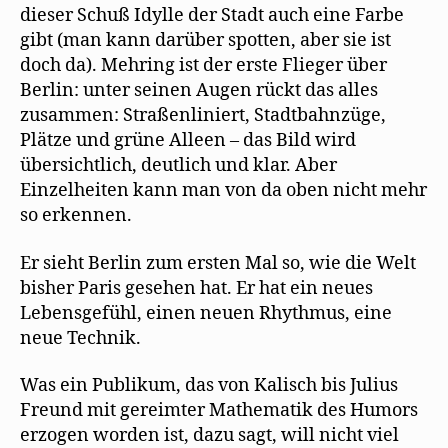
dieser Schuß Idylle der Stadt auch eine Farbe
gibt (man kann darüber spotten, aber sie ist
doch da). Mehring ist der erste Flieger über
Berlin: unter seinen Augen rückt das alles
zusammen: Straßenliniert, Stadtbahnzüge,
Plätze und grüne Alleen – das Bild wird
übersichtlich, deutlich und klar. Aber
Einzelheiten kann man von da oben nicht mehr
so erkennen.
Er sieht Berlin zum ersten Mal so, wie die Welt
bisher Paris gesehen hat. Er hat ein neues
Lebensgefühl, einen neuen Rhythmus, eine
neue Technik.
Was ein Publikum, das von Kalisch bis Julius
Freund mit gereimter Mathematik des Humors
erzogen worden ist, dazu sagt, will nicht viel