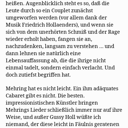
heißen. Augenblicklich steht es so, daß die
Leute durch so ein Couplet zunächst
umgeworfen werden (vor allem dank der
Musik Friedrich Hollaenders), und wenn sie
sich von dem unerhörten Schmiß und der Rage
wieder erholt haben, fangen sie an,
nachzudenken, langsam zu verstehen … und
dann lehnen sie natürlich eine
Lebensauffassung ab, die die ihrige nicht
einmal tadelt, sondern einfach verlacht. Und
doch zutiefst begriffen hat.
Mehring hat es nicht leicht. Ein ihm adäquates
Cabaret gibt es nicht. Die besten.
impressionistischen Künstler bringen
Mehrings Lieder schließlich immer nur auf ihre
Weise, und außer Gussy Holl wüßte ich
niemand, der diese leicht in Fäulnis geratenen