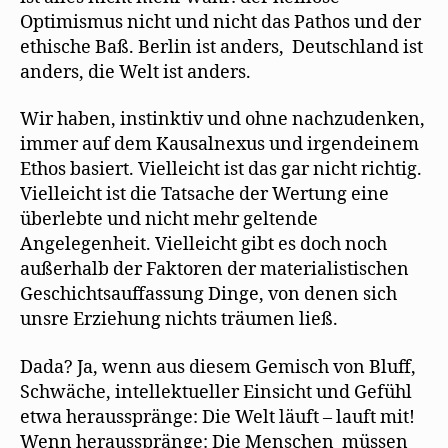
Optimismus nicht und nicht das Pathos und der
ethische Baß. Berlin ist anders, Deutschland ist
anders, die Welt ist anders.
Wir haben, instinktiv und ohne nachzudenken,
immer auf dem Kausalnexus und irgendeinem
Ethos basiert. Vielleicht ist das gar nicht richtig.
Vielleicht ist die Tatsache der Wertung eine
überlebte und nicht mehr geltende
Angelegenheit. Vielleicht gibt es doch noch
außerhalb der Faktoren der materialistischen
Geschichtsauffassung Dinge, von denen sich
unsre Erziehung nichts träumen ließ.
Dada? Ja, wenn aus diesem Gemisch von Bluff,
Schwäche, intellektueller Einsicht und Gefühl
etwa herausspränge: Die Welt läuft – lauft mit!
Wenn herausspränge: Die Menschen müssen