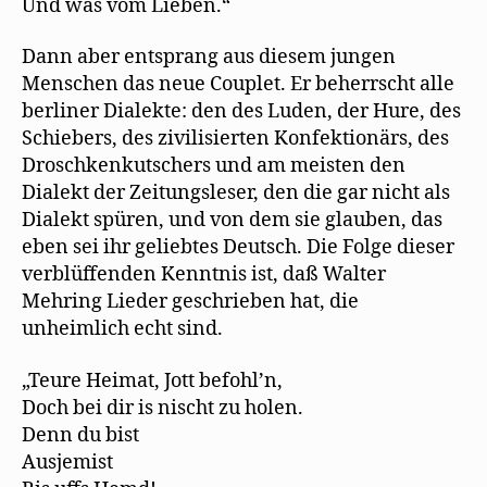
Und was vom Lieben.“
Dann aber entsprang aus diesem jungen
Menschen das neue Couplet. Er beherrscht alle
berliner Dialekte: den des Luden, der Hure, des
Schiebers, des zivilisierten Konfektionärs, des
Droschkenkutschers und am meisten den
Dialekt der Zeitungsleser, den die gar nicht als
Dialekt spüren, und von dem sie glauben, das
eben sei ihr geliebtes Deutsch. Die Folge dieser
verblüffenden Kenntnis ist, daß Walter
Mehring Lieder geschrieben hat, die
unheimlich echt sind.
„Teure Heimat, Jott befohl’n,
Doch bei dir is nischt zu holen.
Denn du bist
Ausjemist