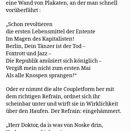
eine Wand von Plakaten, an der man schnell
vorüberfährt :
„Schon revoltieren
die ersten Lebensmittel der Entente
Im Magen des Kapitalisten!
Berlin, Dein Tänzer ist der Tod –
Foxtrott und Jazz –
Die Republik amüsiert sich königlich –
Vergiß mein nicht zum ersten Mai
Als alle Knospen sprangen!“
Oder er nimmt die alte Coupletform her mit
dem richtigen Refrain, ordnet sich ihr
scheinbar unter und wirft sie in Wirklichkeit
über den Haufen. Der Refrain: eingehämmert.
„Herr Doktor, da is was von Noske drin,