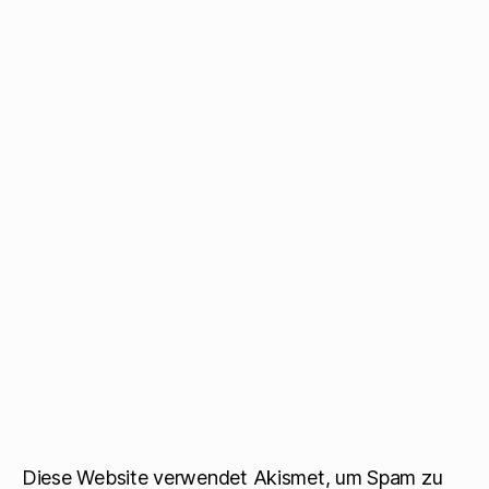
Diese Website verwendet Akismet, um Spam zu