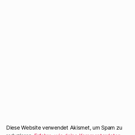
Diese Website verwendet Akismet, um Spam zu