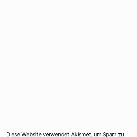
Diese Website verwendet Akismet, um Spam zu