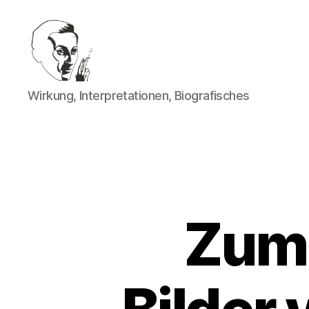
Walter
Wirkung, Interpretationen, Biografisches
Mehring
Zum 