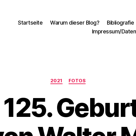
Startseite
Warum dieser Blog?
Bibliografie
Impressum/Daten
Kategorien
2021
FOTOS
125. Gebur