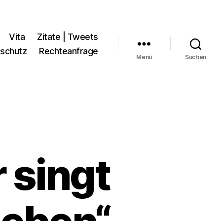
Vita
Zitate | Tweets
schutz
Rechteanfrage
Menü
Suchen
 singt