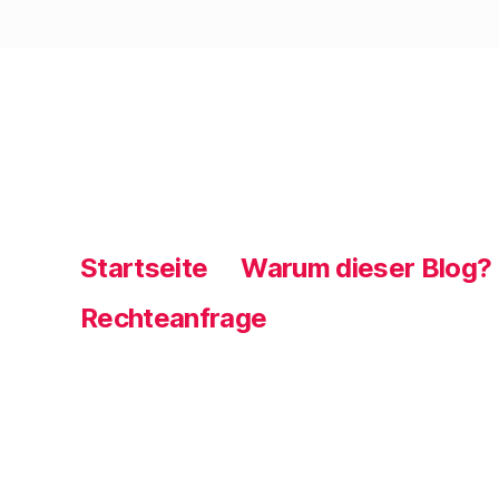
Startseite
Warum dieser Blog?
Rechteanfrage