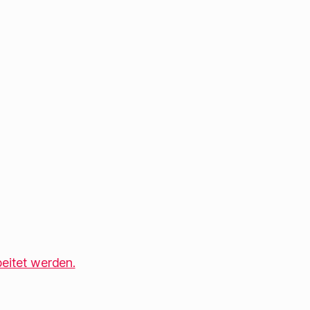
eitet werden.