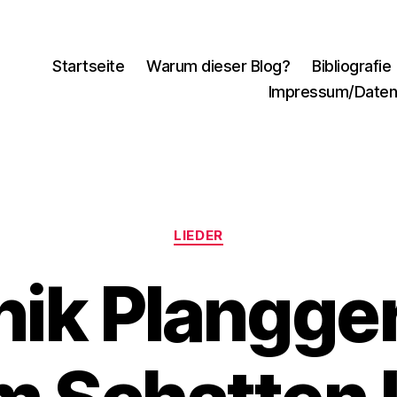
Startseite
Warum dieser Blog?
Bibliografie
Impressum/Daten
Kategorien
LIEDER
ik Plangger