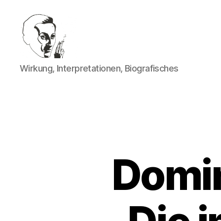
Walter
Wirkung, Interpretationen, Biografisches
Mehring
Domin