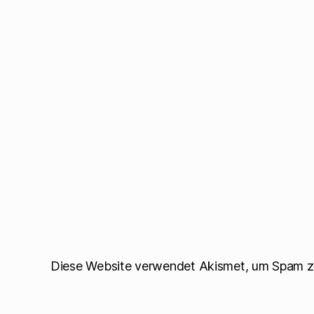
Diese Website verwendet Akismet, um Spam z