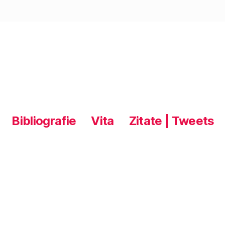
Bibliografie
Vita
Zitate | Tweets