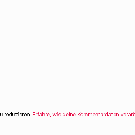
u reduzieren.
Erfahre, wie deine Kommentardaten verarb