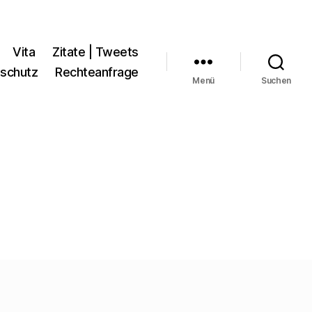
Vita
Zitate | Tweets
schutz
Rechteanfrage
Menü
Suchen