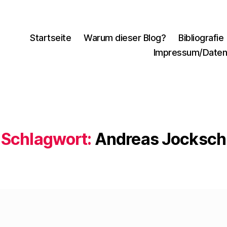
Startseite
Warum dieser Blog?
Bibliografie
Impressum/Daten
Schlagwort:
Andreas Jocksch