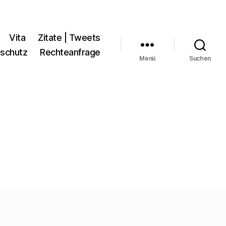
Vita
Zitate | Tweets
schutz
Rechteanfrage
Menü
Suchen