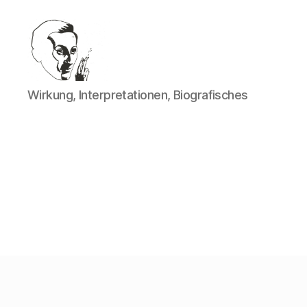
Walter
Wirkung, Interpretationen, Biografisches
Mehring