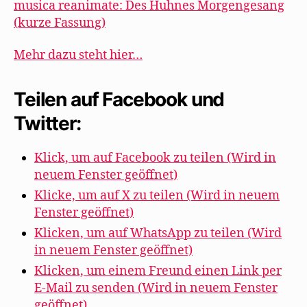
musica reanimate: Des Huhnes Morgengesang
(kurze Fassung)
Mehr dazu steht hier…
Teilen auf Facebook und
Twitter:
Klick, um auf Facebook zu teilen (Wird in
neuem Fenster geöffnet)
Klicke, um auf X zu teilen (Wird in neuem
Fenster geöffnet)
Klicken, um auf WhatsApp zu teilen (Wird
in neuem Fenster geöffnet)
Klicken, um einem Freund einen Link per
E-Mail zu senden (Wird in neuem Fenster
geöffnet)