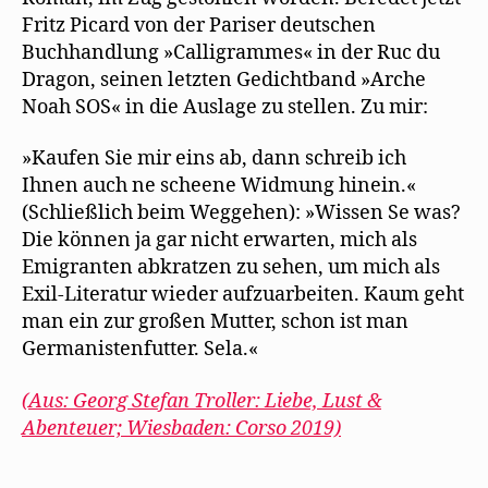
Fritz Picard von der Pariser deutschen
Buchhandlung »Calligrammes« in der Ruc du
Dragon, seinen letzten Gedichtband »Arche
Noah SOS« in die Auslage zu stellen. Zu mir:
»Kaufen Sie mir eins ab, dann schreib ich
Ihnen auch ne scheene Widmung hinein.«
(Schließlich beim Weggehen): »Wissen Se was?
Die können ja gar nicht erwarten, mich als
Emigranten abkratzen zu sehen, um mich als
Exil-Literatur wieder aufzuarbeiten. Kaum geht
man ein zur großen Mutter, schon ist man
Germanistenfutter. Sela.«
(Aus: Georg Stefan Troller: Liebe, Lust &
Abenteuer; Wiesbaden: Corso 2019)