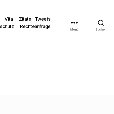
Vita
Zitate | Tweets
schutz
Rechteanfrage
Menü
Suchen