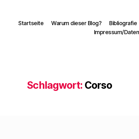
Startseite
Warum dieser Blog?
Bibliografie
Impressum/Daten
Schlagwort:
Corso