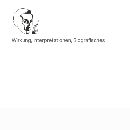
Walter
Wirkung, Interpretationen, Biografisches
Mehring