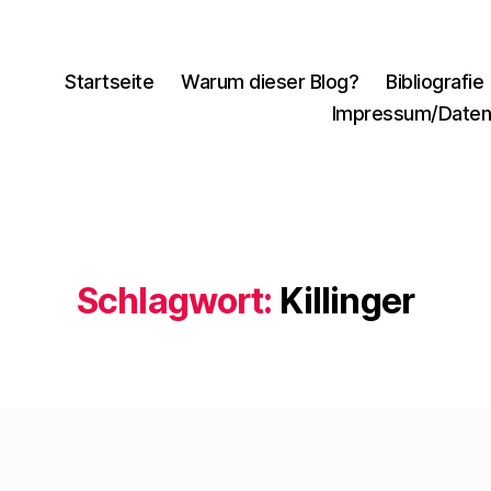
Startseite
Warum dieser Blog?
Bibliografie
Impressum/Daten
Schlagwort:
Killinger