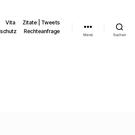
Vita
Zitate | Tweets
schutz
Rechteanfrage
Menü
Suchen