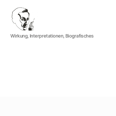
Walter
Wirkung, Interpretationen, Biografisches
Mehring