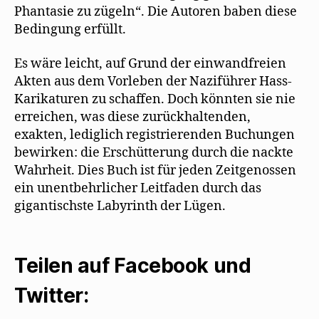
Phantasie zu zügeln“. Die Autoren baben diese
Bedingung erfüllt.
Es wäre leicht, auf Grund der einwandfreien
Akten aus dem Vorleben der Naziführer Hass-
Karikaturen zu schaffen. Doch könnten sie nie
erreichen, was diese zurückhaltenden,
exakten, lediglich registrierenden Buchungen
bewirken: die Erschütterung durch die nackte
Wahrheit. Dies Buch ist für jeden Zeitgenossen
ein unentbehrlicher Leitfaden durch das
gigantischste Labyrinth der Lügen.
Teilen auf Facebook und
Twitter: