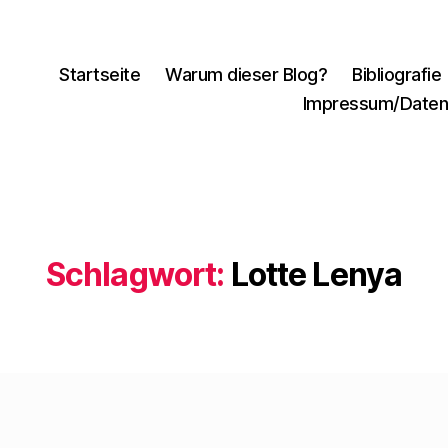
Startseite
Warum dieser Blog?
Bibliografie
Impressum/Daten
Schlagwort:
Lotte Lenya