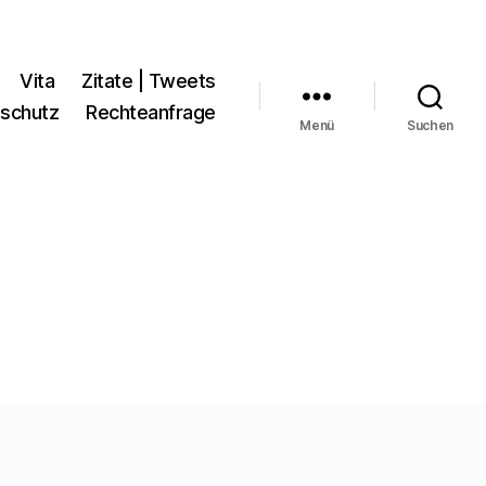
Vita
Zitate | Tweets
schutz
Rechteanfrage
Menü
Suchen