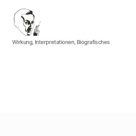
Walter
Wirkung, Interpretationen, Biografisches
Mehring