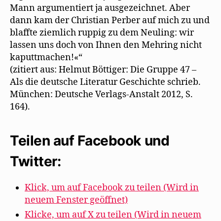
Mann argumentiert ja ausgezeichnet. Aber
dann kam der Christian Perber auf mich zu und
blaffte ziemlich ruppig zu dem Neuling: wir
lassen uns doch von Ihnen den Mehring nicht
kaputtmachen!«“
(zitiert aus: Helmut Böttiger: Die Gruppe 47 –
Als die deutsche Literatur Geschichte schrieb.
München: Deutsche Verlags-Anstalt 2012, S.
164).
Teilen auf Facebook und
Twitter:
Klick, um auf Facebook zu teilen (Wird in
neuem Fenster geöffnet)
Klicke, um auf X zu teilen (Wird in neuem