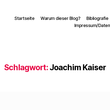
Startseite
Warum dieser Blog?
Bibliografie
Impressum/Daten
Schlagwort:
Joachim Kaiser