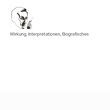
Walter
Wirkung, Interpretationen, Biografisches
Mehring