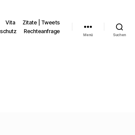
Vita
Zitate | Tweets
schutz
Rechteanfrage
Menü
Suchen