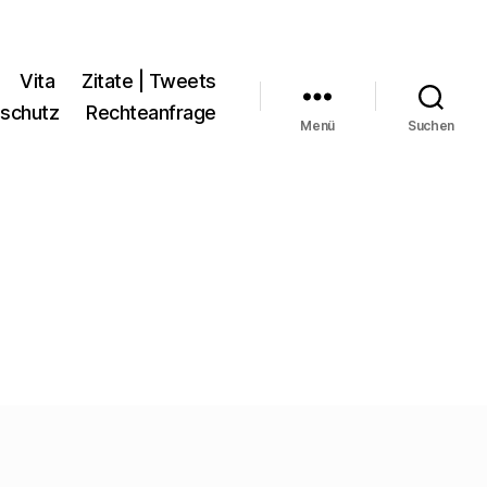
Vita
Zitate | Tweets
schutz
Rechteanfrage
Menü
Suchen