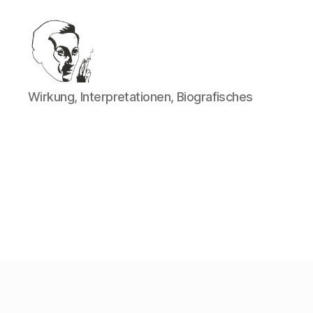
Walter
Wirkung, Interpretationen, Biografisches
Mehring