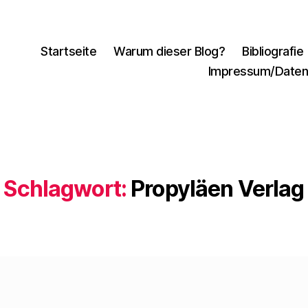
Startseite
Warum dieser Blog?
Bibliografie
Impressum/Daten
Schlagwort:
Propyläen Verlag