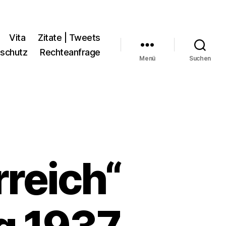
Vita
Zitate | Tweets
schutz
Rechteanfrage
Menü
Suchen
reich“