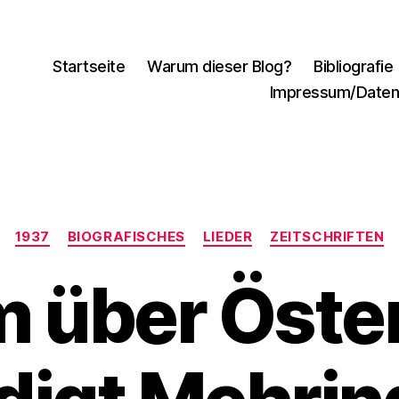
Startseite
Warum dieser Blog?
Bibliografie
Impressum/Daten
Kategorien
1937
BIOGRAFISCHES
LIEDER
ZEITSCHRIFTEN
m über Öster