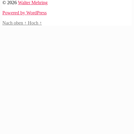
© 2026
Walter Mehring
Powered by WordPress
Nach oben
↑
Hoch
↑