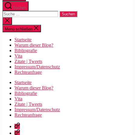
Suchen
Suche
nach:
Suche
schließen
Menü schließen
Startseite
Warum dieser Blog?
Bibliografie
Vita
Zitate | Tweets
Impressum/Datenschutz
Rechteanfrage
Startseite
Warum dieser Blog?
Bibliografie
Vita
Zitate | Tweets
Impressum/Datenschutz
Rechteanfrage
Startseite
Warum