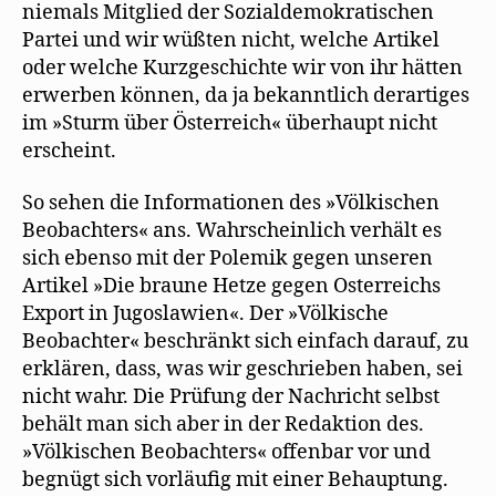
niemals Mitglied der Sozialdemokratischen
Partei und wir wüßten nicht, welche Artikel
oder welche Kurzgeschichte wir von ihr hätten
erwerben können, da ja bekanntlich derartiges
im »Sturm über Österreich« überhaupt nicht
erscheint.
So sehen die Informationen des »Völkischen
Beobachters« ans. Wahrscheinlich verhält es
sich ebenso mit der Polemik gegen unseren
Artikel »Die braune Hetze gegen Osterreichs
Export in Jugoslawien«. Der »Völkische
Beobachter« beschränkt sich einfach darauf, zu
erklären, dass, was wir geschrieben haben, sei
nicht wahr. Die Prüfung der Nachricht selbst
behält man sich aber in der Redaktion des.
»Völkischen Beobachters« offenbar vor und
begnügt sich vorläufig mit einer Behauptung.