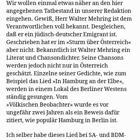
Wir wollen einmal etwas näher an den hier
angegebenen Tatbestand in unserer Redaktion
eingehen. Gewiß, Herr Walter Mehring ist dem
Verantwortlichen voll bekannt. Desgleichen,
daß er ein jüdisch-deutscher Emigrant ist.
Geschrieben hat er im »Sturm über Österreich«
aber nicht. Bekanntlich ist Walter Mehring ein
Literat und Chansondichter. Seine Chansons
werden jedoch nicht nur in Österreich
geschätzt. Einzelne seiner Gedichte, wie zum
Beispiel das Lied »In Hamburg an der Elbe«,
werden in einem Lokal des Berliner Westens
ständig gesungen. Vom
»Völkischen Beobachter« wurde es vor
ungefähr zwei Jahren als ein Beweis dafür
zitiert, wie populär Hamburg in Berlin ist.
Ich selber habe dieses Lied bei SA- und BDM-