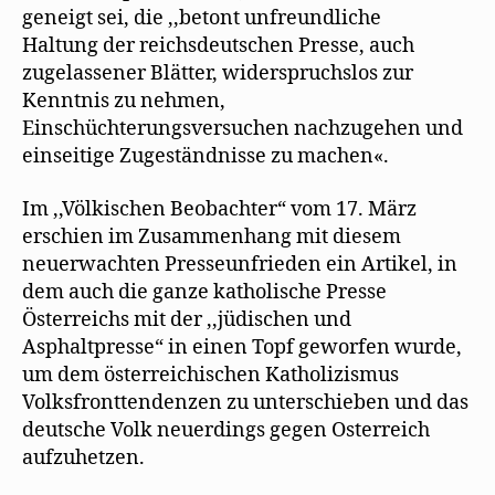
geneigt sei, die ,,betont unfreundliche
Haltung der reichsdeutschen Presse, auch
zugelassener Blätter, widerspruchslos zur
Kenntnis zu nehmen,
Einschüchterungsversuchen nachzugehen und
einseitige Zugeständnisse zu machen«.
Im ,,Völkischen Beobachter“ vom 17. März
erschien im Zusammenhang mit diesem
neuerwachten Presseunfrieden ein Artikel, in
dem auch die ganze katholische Presse
Österreichs mit der ,,jüdischen und
Asphaltpresse“ in einen Topf geworfen wurde,
um dem österreichischen Katholizismus
Volksfronttendenzen zu unterschieben und das
deutsche Volk neuerdings gegen Osterreich
aufzuhetzen.