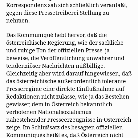
Korrespondenz sah sich schließlich veranlaßt,
gegen diese Pressetreiberei Stellung zu
nehmen.
Das Kommuniqué hebt hervor, daß die
österreichische Regierung, wie der sachliche
und ruhige Ton der offiziellen Presse ja
beweise, die Veröffentlichung unwahrer und
tendenziöser Nachrichten mißbillige.
Gleichzeitig aber wird darauf hingewiesen, daß
das österreichische außerordentlich tolerante
Presseregime eine direkte Einflußnahme auf
Redaktionen nicht zulasse, wie ja das Bestehen
gewisser, dem in Österreich bekanntlich
verbotenen Nationalsozialismus
nahestehender Presseerzeugnisse in·Osterreich
zeige. Im Schlußsatz des besagten offiziellen
Kommuniqués heißt es, daß Österreich nicht