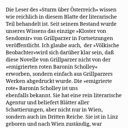
Die Leser des »Sturm über Österreich« wissen
wie reichlich in diesem Blatte der literarische
Teil behandelt ist. Seit seinem Bestand wurde
unseres Wissens das einzige »Kloster von
Sendomir« von Grillparzer in Fortsetzungen
veröffentlicht. Ich glaube auch, der »Völkische
Beobachter«wird sich darüber klar sein, daß
diese Novelle von Grillparzer nicht von der
»emigrierten roten Baronin Scholley«
erworben, sondern einfach aus Grillparzers
Werken abgedruckt wurde. Die »emigrierte
rote« Baronin Scholley ist uns
ebenfalls bekannt. Sie hat eine rein literarische
Agentur und beliefert Blätter aller
Schattierungen, aber nicht nur in Wien,
sondern auch im Dritten Reiche. Sie ist in Linz
geboren und nach Wien zuständig, war