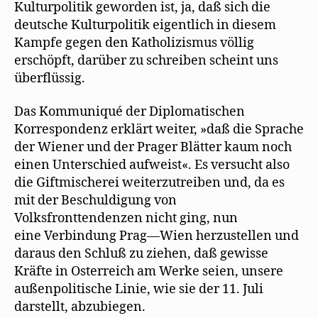
Kulturpolitik geworden ist, ja, daß sich die
deutsche Kulturpolitik eigentlich in diesem
Kampfe gegen den Katholizismus völlig
erschöpft, darüber zu schreiben scheint uns
überflüssig.
Das Kommuniqué der Diplomatischen
Korrespondenz erklärt weiter, »daß die Sprache
der Wiener und der Prager Blätter kaum noch
einen Unterschied aufweist«. Es versucht also
die Giftmischerei weiterzutreiben und, da es
mit der Beschuldigung von
Volksfronttendenzen nicht ging, nun
eine Verbindung Prag—Wien herzustellen und
daraus den Schluß zu ziehen, daß gewisse
Kräfte in Osterreich am Werke seien, unsere
außenpolitische Linie, wie sie der 11. Juli
darstellt, abzubiegen.