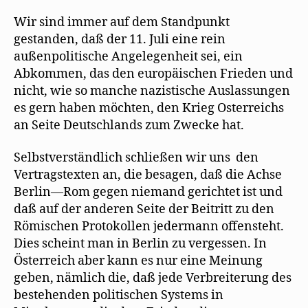
Wir sind immer auf dem Standpunkt
gestanden, daß der 11. Juli eine rein
außenpolitische Angelegenheit sei, ein
Abkommen, das den europäischen Frieden und
nicht, wie so manche nazistische Auslassungen
es gern haben möchten, den Krieg Osterreichs
an Seite Deutschlands zum Zwecke hat.
Selbstverständlich schließen wir uns den
Vertragstexten an, die besagen, daß die Achse
Berlin—Rom gegen niemand gerichtet ist und
daß auf der anderen Seite der Beitritt zu den
Römischen Protokollen jedermann offensteht.
Dies scheint man in Berlin zu vergessen. In
Österreich aber kann es nur eine Meinung
geben, nämlich die, daß jede Verbreiterung des
bestehenden politischen Systems in