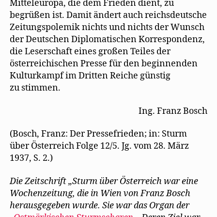
Mitteleuropa, die dem Frieden dient, zu
begrüßen ist. Damit ändert auch reichsdeutsche
Zeitungspolemik nichts und nichts der Wunsch
der Deutschen Diplomatischen Korrespondenz,
die Leserschaft eines großen Teiles der
österreichischen Presse für den beginnenden
Kulturkampf im Dritten Reiche günstig
zu stimmen.
Ing. Franz Bosch
(Bosch, Franz: Der Pressefrieden; in: Sturm
über Österreich Folge 12/5. Jg. vom 28. März
1937, S. 2.)
Die Zeitschrift „Sturm über Österreich war eine
Wochenzeitung, die in Wien von Franz Bosch
herausgegeben wurde. Sie war das Organ der