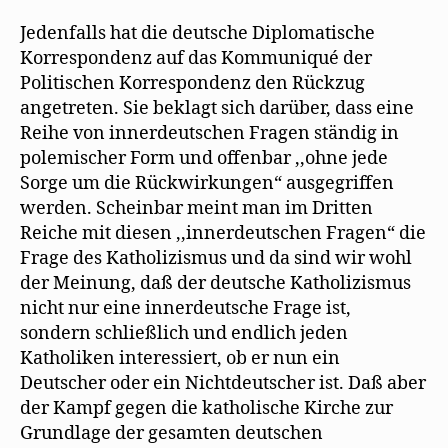
Jedenfalls hat die deutsche Diplomatische
Korrespondenz auf das Kommuniqué der
Politischen Korrespondenz den Rückzug
angetreten. Sie beklagt sich darüber, dass eine
Reihe von innerdeutschen Fragen ständig in
polemischer Form und offenbar ,,ohne jede
Sorge um die Rückwirkungen“ ausgegriffen
werden. Scheinbar meint man im Dritten
Reiche mit diesen ,,innerdeutschen Fragen“ die
Frage des Katholizismus und da sind wir wohl
der Meinung, daß der deutsche Katholizismus
nicht nur eine innerdeutsche Frage ist,
sondern schließlich und endlich jeden
Katholiken interessiert, ob er nun ein
Deutscher oder ein Nichtdeutscher ist. Daß aber
der Kampf gegen die katholische Kirche zur
Grundlage der gesamten deutschen