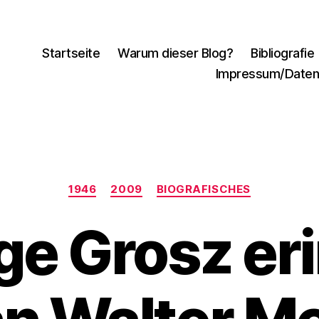
Startseite
Warum dieser Blog?
Bibliografie
Impressum/Daten
Kategorien
1946
2009
BIOGRAFISCHES
e Grosz er