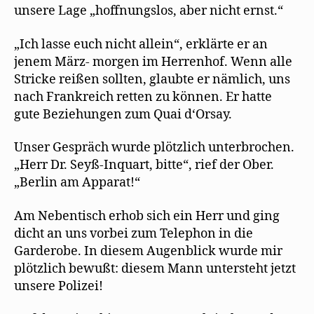
unsere Lage „hoffnungslos, aber nicht ernst.“
„Ich lasse euch nicht allein“, erklärte er an
jenem März- morgen im Herrenhof. Wenn alle
Stricke reißen sollten, glaubte er nämlich, uns
nach Frankreich retten zu können. Er hatte
gute Beziehungen zum Quai d‘Orsay.
Unser Gespräch wurde plötzlich unterbrochen.
„Herr Dr. Seyß-Inquart, bitte“, rief der Ober.
„Berlin am Apparat!“
Am Nebentisch erhob sich ein Herr und ging
dicht an uns vorbei zum Telephon in die
Garderobe. In diesem Augenblick wurde mir
plötzlich bewußt: diesem Mann untersteht jetzt
unsere Polizei!