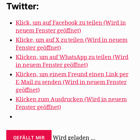
Twitter:
Klick, um auf Facebook zu teilen (Wird in
neuem Fenster geöffnet)
Klicke, um auf X zu teilen (Wird in neuem
Fenster geöffnet)
Klicken, um auf WhatsApp zu teilen (Wird
in neuem Fenster geöffnet)
Klicken, um einem Freund einen Link per
E-Mail zu senden (Wird in neuem Fenster
geöffnet)
Klicken zum Ausdrucken (Wird in neuem
Fenster geöffnet)
Wird geladen …
GEFÄLLT MIR