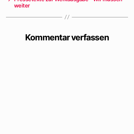
weiter
Kommentar verfassen