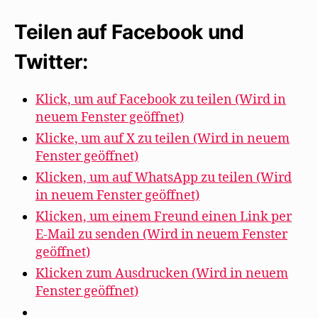
Teilen auf Facebook und
Twitter:
Klick, um auf Facebook zu teilen (Wird in
neuem Fenster geöffnet)
Klicke, um auf X zu teilen (Wird in neuem
Fenster geöffnet)
Klicken, um auf WhatsApp zu teilen (Wird
in neuem Fenster geöffnet)
Klicken, um einem Freund einen Link per
E-Mail zu senden (Wird in neuem Fenster
geöffnet)
Klicken zum Ausdrucken (Wird in neuem
Fenster geöffnet)